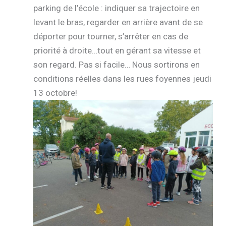
parking de l’école : indiquer sa trajectoire en
levant le bras, regarder en arrière avant de se
déporter pour tourner, s’arrêter en cas de
priorité à droite…tout en gérant sa vitesse et
son regard. Pas si facile… Nous sortirons en
conditions réelles dans les rues foyennes jeudi
13 octobre!