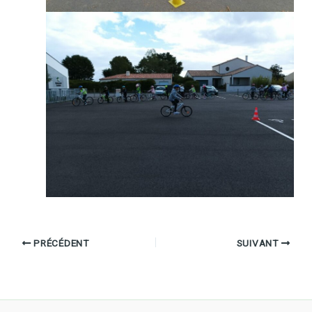
PRÉCÉDENT
SUIVANT