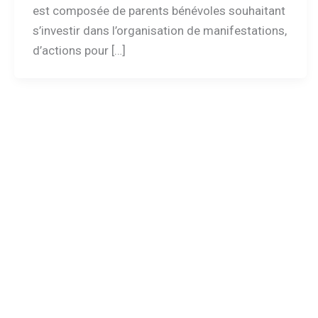
est composée de parents bénévoles souhaitant
s’investir dans l’organisation de manifestations,
d’actions pour […]